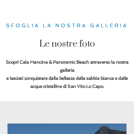
SFOGLIA LA NOSTRA GALLERIA
Le nostre foto
Scopri Cala Mancina & Panoramic Beach attraverso la nostra
galleria
e lasciati conquistare dalla bellezza della sabbia bianca e dalle
acque cristalline di San Vito Lo Capo.