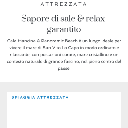
ATTREZZATA
Sapore di sale & 
relax 
garantito
Cala Mancina & Panoramic Beach è un luogo ideale per
vivere il mare di San Vito Lo Capo in modo ordinato e
rilassante, con postazioni curate, mare cristallino e un
contesto naturale di grande fascino, nel pieno centro del
paese.
SPIAGGIA ATTREZZATA