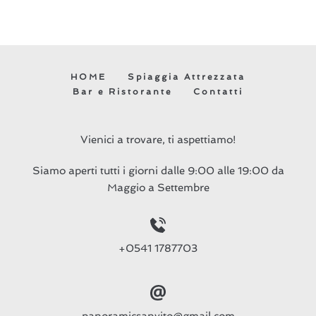
HOME
Spiaggia Attrezzata
Bar e Ristorante
Contatti
Vienici a trovare, ti aspettiamo!
Siamo aperti tutti i giorni dalle 9:00 alle 19:00 da
Maggio a Settembre
+0541 1787703