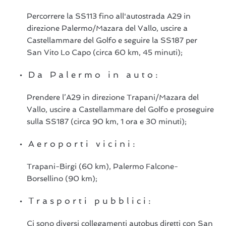
Percorrere la SS113 fino all'autostrada A29 in
direzione Palermo/Mazara del Vallo, uscire a
Castellammare del Golfo e seguire la SS187 per
San Vito Lo Capo (circa 60 km, 45 minuti);
Da Palermo in auto:
Prendere l’A29 in direzione Trapani/Mazara del
Vallo, uscire a Castellammare del Golfo e proseguire
sulla SS187 (circa 90 km, 1 ora e 30 minuti);
Aeroporti vicini:
Trapani-Birgi (60 km), Palermo Falcone-
Borsellino (90 km);
Trasporti pubblici:
Ci sono diversi collegamenti autobus diretti con San