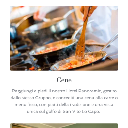
Cene
Raggiungi a piedi il nostro Hotel Panoramic, gestito
dallo stesso Gruppo, e concediti una cena alla carte o
menu fisso, con piatti della tradizione e una vista
unica sul golfo di San Vito Lo Capo.