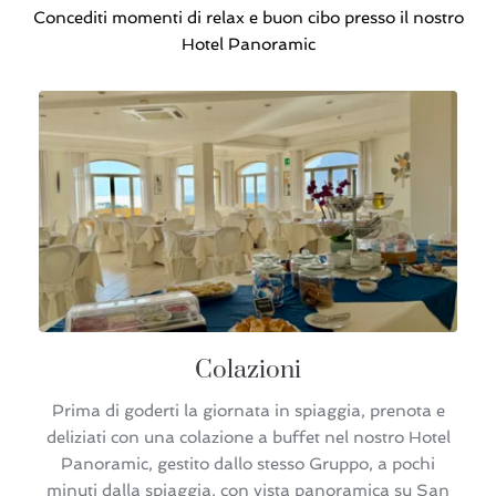
Concediti momenti di relax e buon cibo presso il nostro
Hotel Panoramic
Colazioni
Prima di goderti la giornata in spiaggia, prenota e
deliziati con una colazione a buffet nel nostro Hotel
Panoramic, gestito dallo stesso Gruppo, a pochi
minuti dalla spiaggia, con vista panoramica su San