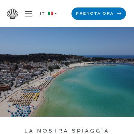
IT
PRENOTA ORA
LA NOSTRA SPIAGGIA