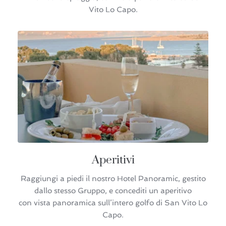
Vito Lo Capo.
Aperitivi
Raggiungi a piedi il nostro Hotel Panoramic, gestito
dallo stesso Gruppo, e concediti un aperitivo
con vista panoramica sull’intero golfo di San Vito Lo
Capo.