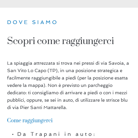
DOVE SIAMO
Scopri come raggiungerci
La spiaggia attrezzata si trova nei pressi di via Savoia, a
San Vito Lo Capo (TP), in una posizione strategica e
facilmente raggiungibile a piedi (per la posizione esatta
vedere la mappa). Non è previsto un parcheggio
dedicato: ti consigliamo di arrivare a piedi o con i mezzi
pubblici, oppure, se sei in auto, di utilizzare le strisce blu
di via Pier Santi Mattarella.
Come raggiungerci
Da Trapani in auto: