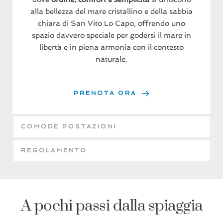
alla bellezza del mare cristallino e della sabbia
chiara di San Vito Lo Capo, offrendo uno
spazio davvero speciale per godersi il mare in
libertà e in piena armonia con il contesto
naturale.
PRENOTA ORA
COMODE POSTAZIONI
REGOLAMENTO
A pochi passi dalla spiaggia